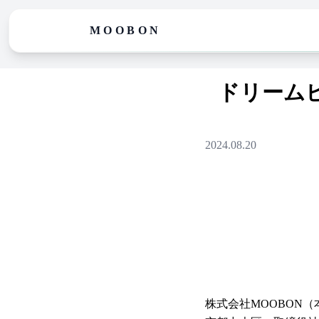
MOOBON
ドリーム
2024.08.20
株式会社MOOBON