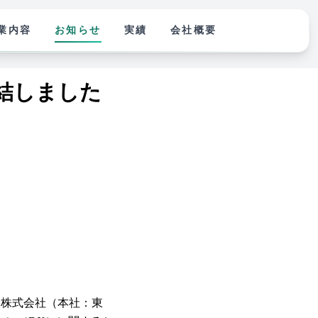
業内容
お知らせ
実績
会社概要
結しました
ン株式会社（本社：東