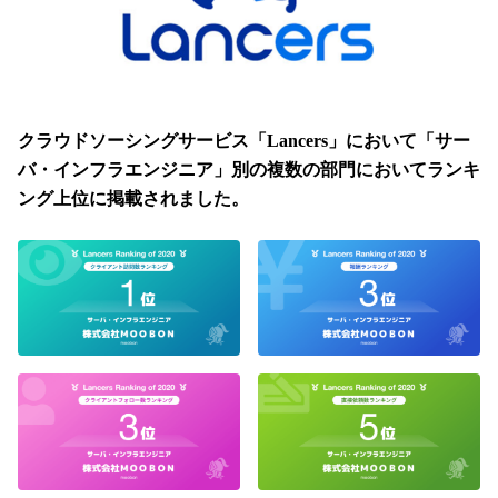
クラウドソーシングサービス「Lancers」において「サー
バ・インフラエンジニア」別の複数の部門においてランキ
ング上位に掲載されました。