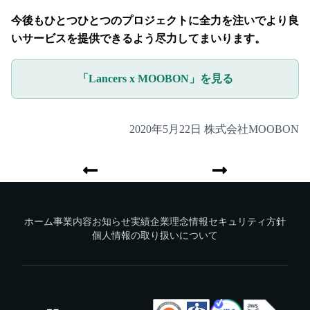
今後もひとつひとつのプロジェクトに全力を注いでより良
いサービスを提供できるよう尽力してまいります。
「Lancers x MOOBON」を見る
2020年5月22日 株式会社MOOBON
ホーム
事業内容
お知らせ
実績
企業理念
情報セキュリティ方針
個人情報の取り扱いについて