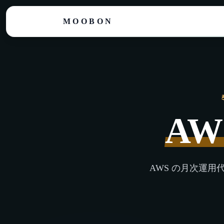
MOOBON
A
AWS の月次運